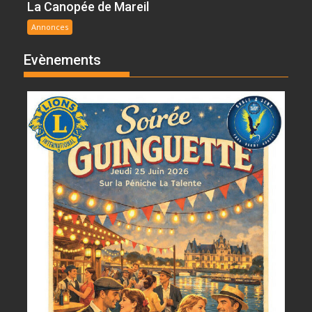
La Canopée de Mareil
Annonces
Evènements