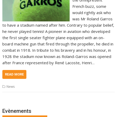
French buzz, some
would rightly ask who
was Mr Roland Garros
to have a stadium named after him. Contrary to popular belief,
he never played tennis! A pioneer in aviation who developed
the first single seater fighter plane equipped with an on-
board machine gun that fired through the propeller, he died in
combat in 1918. In tribute to his bravery and in his honour, in
1928 the stadium now known as Roland-Garros was opened
after France represented by René Lacoste, Henri…
READ MORE
News
Evènements