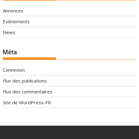
Annonces
Evènements
News
Méta
Connexion
Flux des publications
Flux des commentaires
Site de WordPress-FR