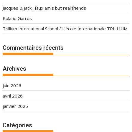
Jacques & Jack : faux amis but real friends
Roland Garros
Trillium International School / L’école Internationale TRILLIUM
Commentaires récents
Archives
juin 2026
avril 2026
janvier 2025
Catégories