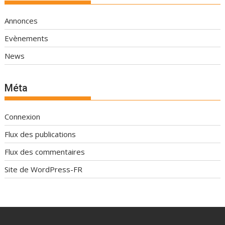
Annonces
Evènements
News
Méta
Connexion
Flux des publications
Flux des commentaires
Site de WordPress-FR