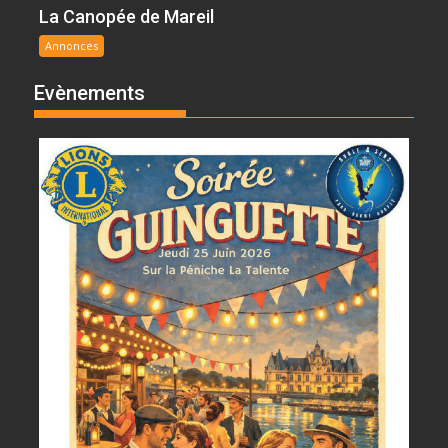
La Canopée de Mareil
Annonces
Evènements