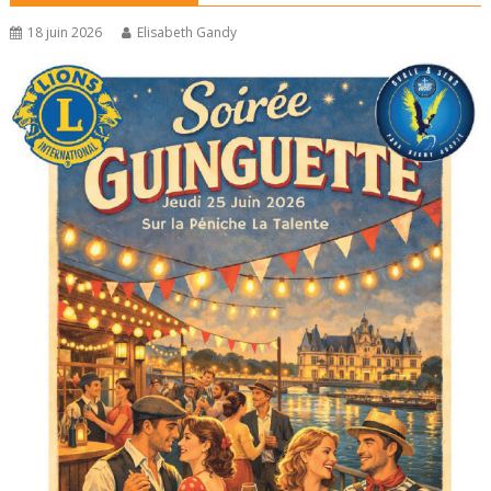
18 juin 2026
Elisabeth Gandy