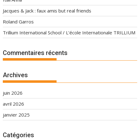
Jacques & Jack : faux amis but real friends
Roland Garros
Trillium International School / L’école Internationale TRILLIUM
Commentaires récents
Archives
juin 2026
avril 2026
janvier 2025
Catégories