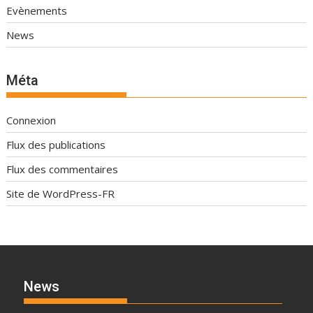
Evènements
News
Méta
Connexion
Flux des publications
Flux des commentaires
Site de WordPress-FR
News