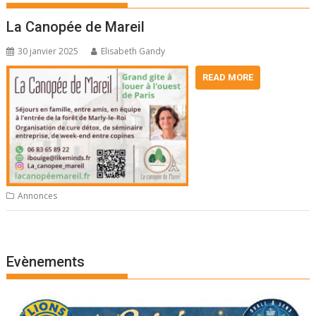
La Canopée de Mareil
30 janvier 2025
Elisabeth Gandy
READ MORE
Annonces
Evènements