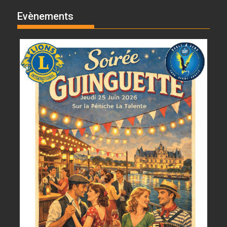
Evènements