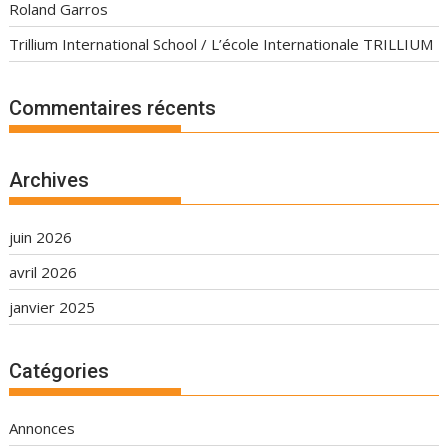
Roland Garros
Trillium International School / L’école Internationale TRILLIUM
Commentaires récents
Archives
juin 2026
avril 2026
janvier 2025
Catégories
Annonces