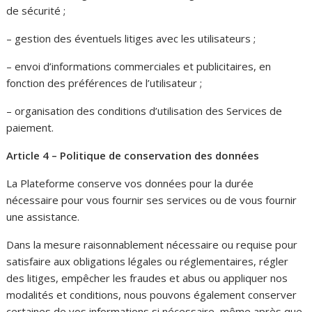
de sécurité ;
– gestion des éventuels litiges avec les utilisateurs ;
– envoi d’informations commerciales et publicitaires, en
fonction des préférences de l’utilisateur ;
– organisation des conditions d’utilisation des Services de
paiement.
Article 4 – Politique de conservation des données
La Plateforme conserve vos données pour la durée
nécessaire pour vous fournir ses services ou de vous fournir
une assistance.
Dans la mesure raisonnablement nécessaire ou requise pour
satisfaire aux obligations légales ou réglementaires, régler
des litiges, empêcher les fraudes et abus ou appliquer nos
modalités et conditions, nous pouvons également conserver
certaines de vos informations si nécessaire, même après que