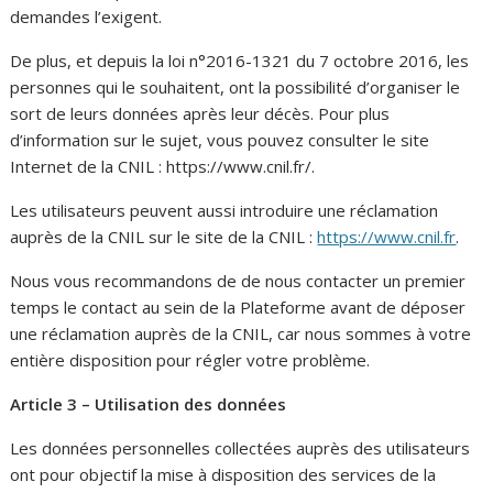
demandes l’exigent.
De plus, et depuis la loi n°2016-1321 du 7 octobre 2016, les
personnes qui le souhaitent, ont la possibilité d’organiser le
sort de leurs données après leur décès. Pour plus
d’information sur le sujet, vous pouvez consulter le site
Internet de la CNIL : https://www.cnil.fr/.
Les utilisateurs peuvent aussi introduire une réclamation
auprès de la CNIL sur le site de la CNIL :
https://www.cnil.fr
.
Nous vous recommandons de de nous contacter un premier
temps le contact au sein de la Plateforme avant de déposer
une réclamation auprès de la CNIL, car nous sommes à votre
entière disposition pour régler votre problème.
Article 3 – Utilisation des données
Les données personnelles collectées auprès des utilisateurs
ont pour objectif la mise à disposition des services de la