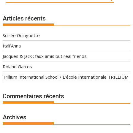
Articles récents
Soirée Guinguette
Itali’Anna
Jacques & Jack : faux amis but real friends
Roland Garros
Trillium International School / L’école Internationale TRILLIUM
Commentaires récents
Archives