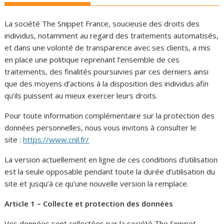
La société The Snippet France, soucieuse des droits des
individus, notamment au regard des traitements automatisés,
et dans une volonté de transparence avec ses clients, a mis
en place une politique reprenant l’ensemble de ces
traitements, des finalités poursuivies par ces derniers ainsi
que des moyens d’actions à la disposition des individus afin
qu’ils puissent au mieux exercer leurs droits.
Pour toute information complémentaire sur la protection des
données personnelles, nous vous invitons à consulter le
site :
https://www.cnil.fr/
La version actuellement en ligne de ces conditions d’utilisation
est la seule opposable pendant toute la durée d’utilisation du
site et jusqu’à ce qu’une nouvelle version la remplace.
Article 1 – Collecte et protection des données
Vos données sont collectées par la société The Snippet