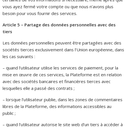
vous ayez fermé votre compte ou que nous n’avons plus
besoin pour vous fournir des services.
Article 5 – Partage des données personnelles avec des
tiers
Les données personnelles peuvent être partagées avec des
sociétés tierces exclusivement dans l’Union européenne, dans
les cas suivants :
– quand l’utilisateur utilise les services de paiement, pour la
mise en œuvre de ces services, la Plateforme est en relation
avec des sociétés bancaires et financières tierces avec
lesquelles elle a passé des contrats ;
– lorsque l’utilisateur publie, dans les zones de commentaires
libres de la Plateforme, des informations accessibles au
public ;
– quand l’utilisateur autorise le site web d’un tiers à accéder à