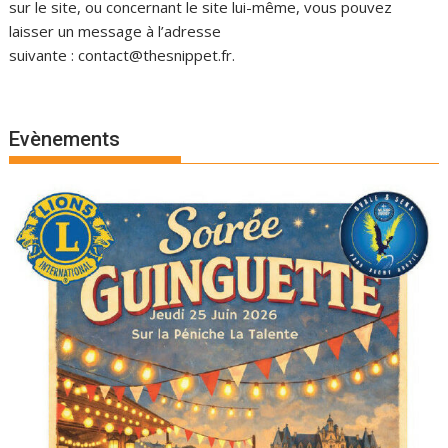
sur le site, ou concernant le site lui-même, vous pouvez
laisser un message à l’adresse
suivante : contact@thesnippet.fr.
Evènements