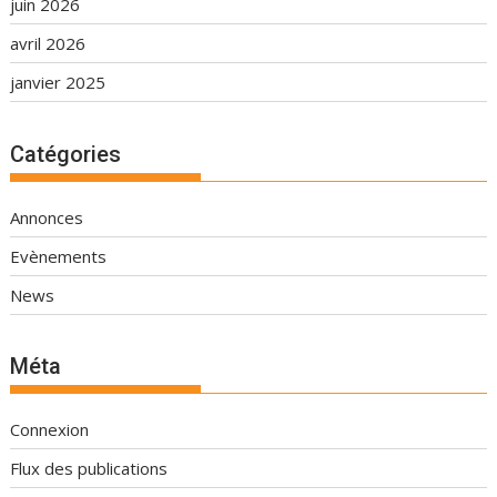
juin 2026
avril 2026
janvier 2025
Catégories
Annonces
Evènements
News
Méta
Connexion
Flux des publications