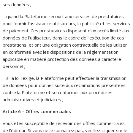
ses données ;
– quand la Plateforme recourt aux services de prestataires
pour fournir l’assistance utilisateurs, la publicité et les services
de paiement. Ces prestataires disposent d’un accès limité aux
données de l’utilisateur, dans le cadre de l’exécution de ces
prestations, et ont une obligation contractuelle de les utiliser
en conformité avec les dispositions de la réglementation
applicable en matière protection des données à caractère
personnel ;
– si la loi l’exige, la Plateforme peut effectuer la transmission
de données pour donner suite aux réclamations présentées
contre la Plateforme et se conformer aux procédures
administratives et judiciaires ;
Article 6
– Offres commerciales
Vous êtes susceptible de recevoir des offres commerciales
de l’éditeur. Si vous ne le souhaitez pas, veuillez cliquer sur le