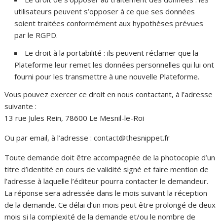
utilisateurs peuvent s’opposer à ce que ses données
soient traitées conformément aux hypothèses prévues
par le RGPD.
Le droit à la portabilité : ils peuvent réclamer que la
Plateforme leur remet les données personnelles qui lui ont
fourni pour les transmettre à une nouvelle Plateforme.
Vous pouvez exercer ce droit en nous contactant, à l’adresse
suivante :
13 rue Jules Rein, 78600 Le Mesnil-le-Roi
Ou par email, à l’adresse : contact@thesnippet.fr
Toute demande doit être accompagnée de la photocopie d’un
titre d’identité en cours de validité signé et faire mention de
l’adresse à laquelle l’éditeur pourra contacter le demandeur.
La réponse sera adressée dans le mois suivant la réception
de la demande. Ce délai d’un mois peut être prolongé de deux
mois si la complexité de la demande et/ou le nombre de