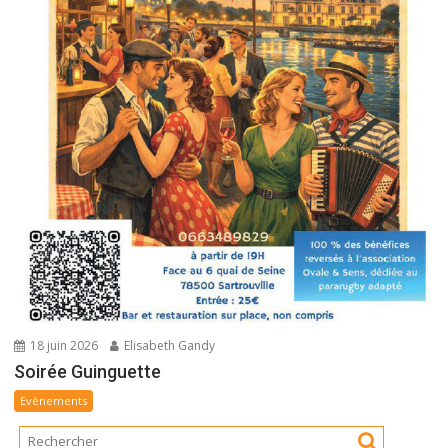
18 juin 2026
Elisabeth Gandy
Soirée Guinguette
Evènements