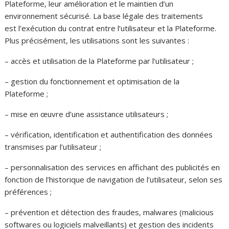
Plateforme, leur amélioration et le maintien d’un
environnement sécurisé. La base légale des traitements
est l’exécution du contrat entre l’utilisateur et la Plateforme.
Plus précisément, les utilisations sont les suivantes :
– accès et utilisation de la Plateforme par l’utilisateur ;
– gestion du fonctionnement et optimisation de la
Plateforme ;
– mise en œuvre d’une assistance utilisateurs ;
– vérification, identification et authentification des données
transmises par l’utilisateur ;
– personnalisation des services en affichant des publicités en
fonction de l’historique de navigation de l’utilisateur, selon ses
préférences ;
– prévention et détection des fraudes, malwares (malicious
softwares ou logiciels malveillants) et gestion des incidents