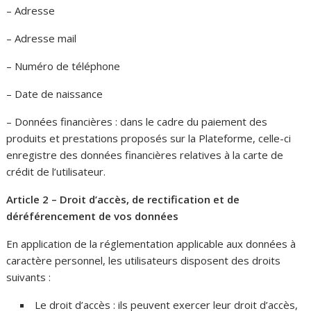
– Adresse
– Adresse mail
– Numéro de téléphone
– Date de naissance
– Données financières : dans le cadre du paiement des
produits et prestations proposés sur la Plateforme, celle-ci
enregistre des données financières relatives à la carte de
crédit de l’utilisateur.
Article 2 – Droit d’accès, de rectification et de
déréférencement de vos données
En application de la réglementation applicable aux données à
caractère personnel, les utilisateurs disposent des droits
suivants :
Le droit d’accès : ils peuvent exercer leur droit d’accès,