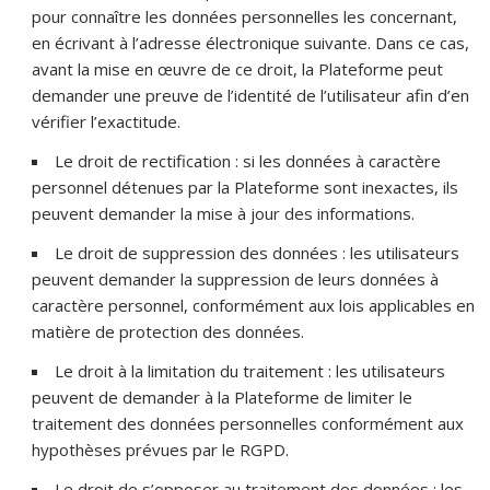
pour connaître les données personnelles les concernant,
en écrivant à l’adresse électronique suivante. Dans ce cas,
avant la mise en œuvre de ce droit, la Plateforme peut
demander une preuve de l’identité de l’utilisateur afin d’en
vérifier l’exactitude.
Le droit de rectification : si les données à caractère
personnel détenues par la Plateforme sont inexactes, ils
peuvent demander la mise à jour des informations.
Le droit de suppression des données : les utilisateurs
peuvent demander la suppression de leurs données à
caractère personnel, conformément aux lois applicables en
matière de protection des données.
Le droit à la limitation du traitement : les utilisateurs
peuvent de demander à la Plateforme de limiter le
traitement des données personnelles conformément aux
hypothèses prévues par le RGPD.
Le droit de s’opposer au traitement des données : les