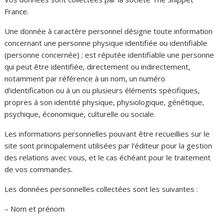
France.
Une donnée à caractère personnel désigne toute information
concernant une personne physique identifiée ou identifiable
(personne concernée) ; est réputée identifiable une personne
qui peut être identifiée, directement ou indirectement,
notamment par référence à un nom, un numéro
d’identification ou à un ou plusieurs éléments spécifiques,
propres à son identité physique, physiologique, génétique,
psychique, économique, culturelle ou sociale.
Les informations personnelles pouvant être recueillies sur le
site sont principalement utilisées par l’éditeur pour la gestion
des relations avec vous, et le cas échéant pour le traitement
de vos commandes.
Les données personnelles collectées sont les suivantes :
– Nom et prénom