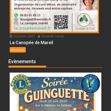
30 janvier 2025
Elisabeth Gandy
La Canopée de Mareil
Annonces
Evènements