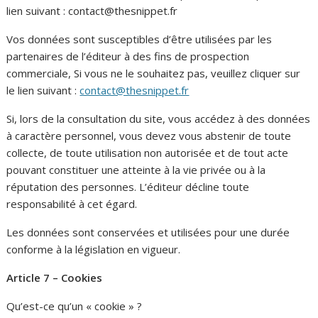
lien suivant : contact@thesnippet.fr
Vos données sont susceptibles d’être utilisées par les
partenaires de l’éditeur à des fins de prospection
commerciale, Si vous ne le souhaitez pas, veuillez cliquer sur
le lien suivant :
contact@thesnippet.fr
Si, lors de la consultation du site, vous accédez à des données
à caractère personnel, vous devez vous abstenir de toute
collecte, de toute utilisation non autorisée et de tout acte
pouvant constituer une atteinte à la vie privée ou à la
réputation des personnes. L’éditeur décline toute
responsabilité à cet égard.
Les données sont conservées et utilisées pour une durée
conforme à la législation en vigueur.
Article 7 – Cookies
Qu’est-ce qu’un « cookie » ?