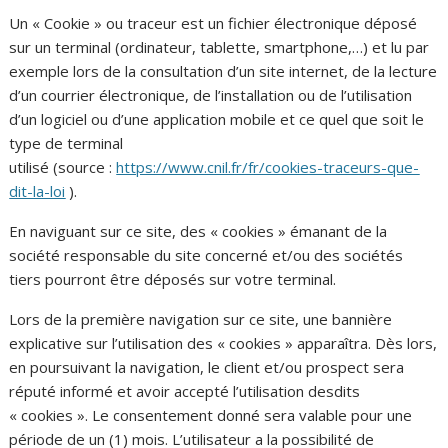
Un « Cookie » ou traceur est un fichier électronique déposé
sur un terminal (ordinateur, tablette, smartphone,…) et lu par
exemple lors de la consultation d’un site internet, de la lecture
d’un courrier électronique, de l’installation ou de l’utilisation
d’un logiciel ou d’une application mobile et ce quel que soit le
type de terminal
utilisé (source :
https://www.cnil.fr/fr/cookies-traceurs-que-
dit-la-loi
).
En naviguant sur ce site, des « cookies » émanant de la
société responsable du site concerné et/ou des sociétés
tiers pourront être déposés sur votre terminal.
Lors de la première navigation sur ce site, une bannière
explicative sur l’utilisation des « cookies » apparaîtra. Dès lors,
en poursuivant la navigation, le client et/ou prospect sera
réputé informé et avoir accepté l’utilisation desdits
« cookies ». Le consentement donné sera valable pour une
période de un (1) mois. L’utilisateur a la possibilité de