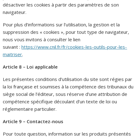
désactiver les cookies à partir des paramètres de son
navigateur.
Pour plus d’informations sur l’utilisation, la gestion et la
suppression des « cookies », pour tout type de navigateur,
nous vous invitons à consulter le lien
suivant :
https://www.cnil.fr/fr/cookies-les-outils-pour-les-
maitriser
.
Article 8 – Loi applicable
Les présentes conditions d’utilisation du site sont régies par
la loi française et soumises à la compétence des tribunaux du
siège social de l’éditeur, sous réserve d’une attribution de
compétence spécifique découlant d’un texte de loi ou
réglementaire particulier.
Article 9 – Contactez-nous
Pour toute question, information sur les produits présentés