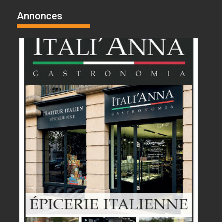
Annonces