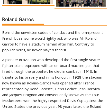
Roland Garros
Behind the unwritten codes of conduct and the omnipresent
French buzz, some would rightly ask who was Mr Roland
Garros to have a stadium named after him. Contrary to
popular belief, he never played tennis!
A pioneer in aviation who developed the first single seater
fighter plane equipped with an on-board machine gun that
fired through the propeller, he died in combat in 1918. In
tribute to his bravery and in his honour, in 1928 the stadium
now known as Roland-Garros was opened after France
represented by René Lacoste, Henri Cochet, Jean Borotra
and Jacques Brugnon and consequently known as the Four
Musketeers won the highly respected Davis Cup against the
United States the previous year. 98 years later, the Roland