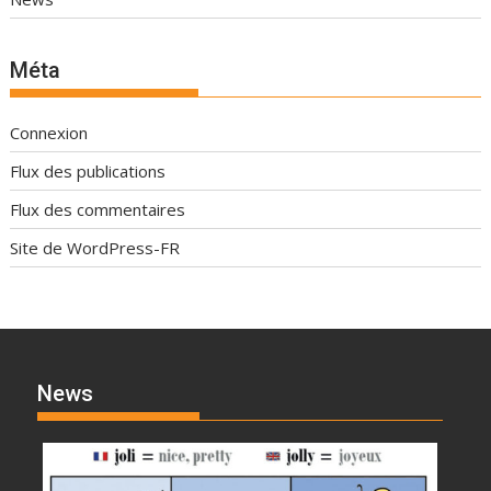
Méta
Connexion
Flux des publications
Flux des commentaires
Site de WordPress-FR
News