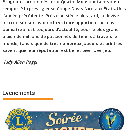
Brugnon, surnommés les « Quatre Mousquetaires » eut
remporté la prestigieuse Coupe Davis face aux États-Unis
l’année précédente. Près d’un siècle plus tard, la devise
inscrite sur son avion « la victoire appartient au plus
opiniâtre », est toujours d’actualité, pour le plus grand
plaisir de millions de passionnés de tennis à travers le
monde, tandis que de très nombreux joueurs et arbitres
savent que leur réputation est bel et bien … en jeu.
Judy Allen Poggi
Evènements