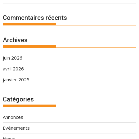
Commentaires récents
Archives
juin 2026
avril 2026
janvier 2025
Catégories
Annonces
Evènements
News