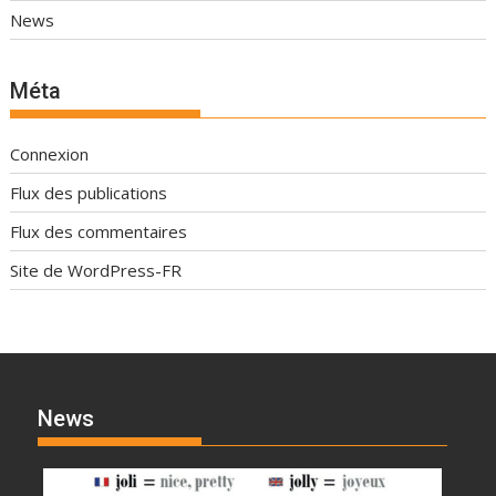
News
Méta
Connexion
Flux des publications
Flux des commentaires
Site de WordPress-FR
News