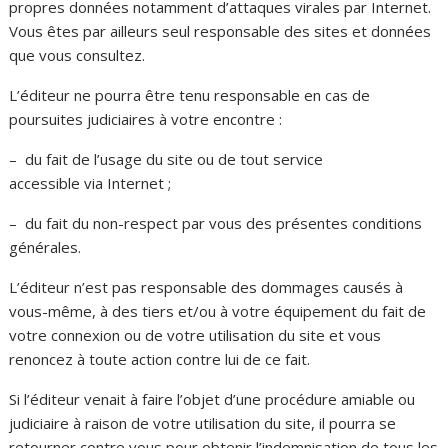
propres données notamment d’attaques virales par Internet.
Vous êtes par ailleurs seul responsable des sites et données
que vous consultez.
L’éditeur ne pourra être tenu responsable en cas de
poursuites judiciaires à votre encontre :
– du fait de l’usage du site ou de tout service
accessible via Internet ;
– du fait du non-respect par vous des présentes conditions
générales.
L’éditeur n’est pas responsable des dommages causés à
vous-même, à des tiers et/ou à votre équipement du fait de
votre connexion ou de votre utilisation du site et vous
renoncez à toute action contre lui de ce fait.
Si l’éditeur venait à faire l’objet d’une procédure amiable ou
judiciaire à raison de votre utilisation du site, il pourra se
retourner contre vous pour obtenir l’indemnisation de tous les