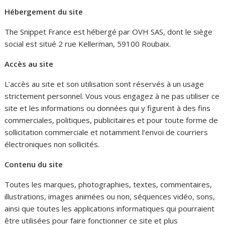
Hébergement du site
The Snippet France est hébergé par OVH SAS, dont le siège
social est situé 2 rue Kellerman, 59100 Roubaix.
Accès au site
L’accès au site et son utilisation sont réservés à un usage
strictement personnel. Vous vous engagez à ne pas utiliser ce
site et les informations ou données qui y figurent à des fins
commerciales, politiques, publicitaires et pour toute forme de
sollicitation commerciale et notamment l’envoi de courriers
électroniques non sollicités.
Contenu du site
Toutes les marques, photographies, textes, commentaires,
illustrations, images animées ou non, séquences vidéo, sons,
ainsi que toutes les applications informatiques qui pourraient
être utilisées pour faire fonctionner ce site et plus