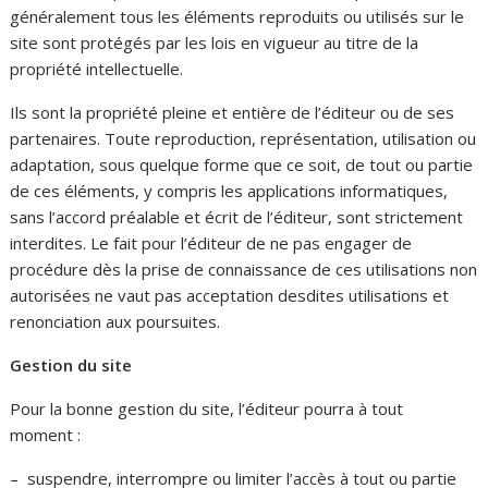
généralement tous les éléments reproduits ou utilisés sur le
site sont protégés par les lois en vigueur au titre de la
propriété intellectuelle.
Ils sont la propriété pleine et entière de l’éditeur ou de ses
partenaires. Toute reproduction, représentation, utilisation ou
adaptation, sous quelque forme que ce soit, de tout ou partie
de ces éléments, y compris les applications informatiques,
sans l’accord préalable et écrit de l’éditeur, sont strictement
interdites. Le fait pour l’éditeur de ne pas engager de
procédure dès la prise de connaissance de ces utilisations non
autorisées ne vaut pas acceptation desdites utilisations et
renonciation aux poursuites.
Gestion du site
Pour la bonne gestion du site, l’éditeur pourra à tout
moment :
– suspendre, interrompre ou limiter l’accès à tout ou partie