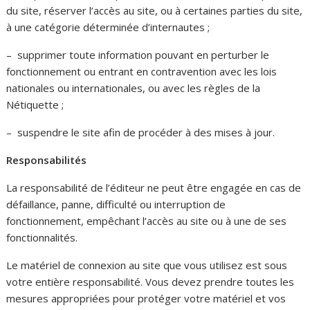
du site, réserver l’accès au site, ou à certaines parties du site,
à une catégorie déterminée d’internautes ;
– supprimer toute information pouvant en perturber le
fonctionnement ou entrant en contravention avec les lois
nationales ou internationales, ou avec les règles de la
Nétiquette ;
– suspendre le site afin de procéder à des mises à jour.
Responsabilités
La responsabilité de l’éditeur ne peut être engagée en cas de
défaillance, panne, difficulté ou interruption de
fonctionnement, empêchant l’accès au site ou à une de ses
fonctionnalités.
Le matériel de connexion au site que vous utilisez est sous
votre entière responsabilité. Vous devez prendre toutes les
mesures appropriées pour protéger votre matériel et vos