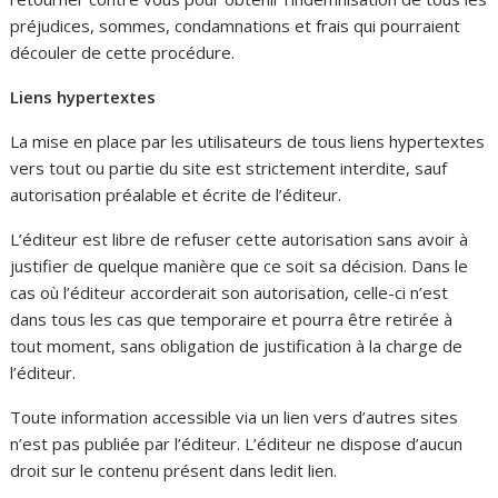
préjudices, sommes, condamnations et frais qui pourraient
découler de cette procédure.
Liens hypertextes
La mise en place par les utilisateurs de tous liens hypertextes
vers tout ou partie du site est strictement interdite, sauf
autorisation préalable et écrite de l’éditeur.
L’éditeur est libre de refuser cette autorisation sans avoir à
justifier de quelque manière que ce soit sa décision. Dans le
cas où l’éditeur accorderait son autorisation, celle-ci n’est
dans tous les cas que temporaire et pourra être retirée à
tout moment, sans obligation de justification à la charge de
l’éditeur.
Toute information accessible via un lien vers d’autres sites
n’est pas publiée par l’éditeur. L’éditeur ne dispose d’aucun
droit sur le contenu présent dans ledit lien.