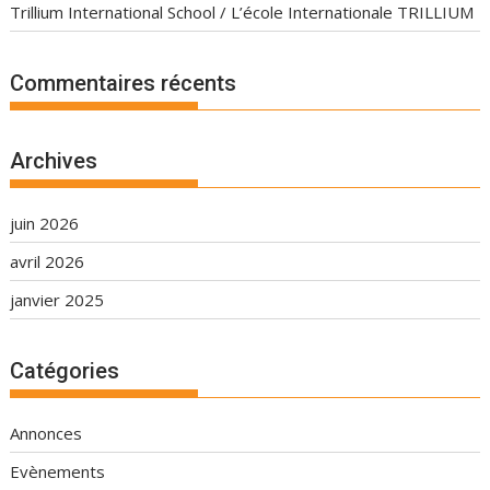
Trillium International School / L’école Internationale TRILLIUM
Commentaires récents
Archives
juin 2026
avril 2026
janvier 2025
Catégories
Annonces
Evènements