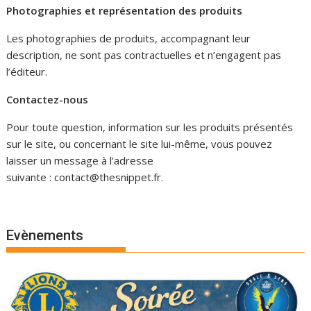
Photographies et représentation des produits
Les photographies de produits, accompagnant leur
description, ne sont pas contractuelles et n’engagent pas
l’éditeur.
Contactez-nous
Pour toute question, information sur les produits présentés
sur le site, ou concernant le site lui-même, vous pouvez
laisser un message à l’adresse
suivante : contact@thesnippet.fr.
Evènements