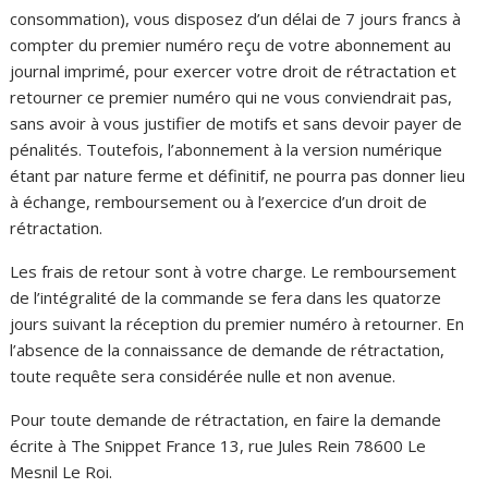
consommation), vous disposez d’un délai de 7 jours francs à
compter du premier numéro reçu de votre abonnement au
journal imprimé, pour exercer votre droit de rétractation et
retourner ce premier numéro qui ne vous conviendrait pas,
sans avoir à vous justifier de motifs et sans devoir payer de
pénalités. Toutefois, l’abonnement à la version numérique
étant par nature ferme et définitif, ne pourra pas donner lieu
à échange, remboursement ou à l’exercice d’un droit de
rétractation.
Les frais de retour sont à votre charge. Le remboursement
de l’intégralité de la commande se fera dans les quatorze
jours suivant la réception du premier numéro à retourner. En
l’absence de la connaissance de demande de rétractation,
toute requête sera considérée nulle et non avenue.
Pour toute demande de rétractation, en faire la demande
écrite à The Snippet France 13, rue Jules Rein 78600 Le
Mesnil Le Roi.