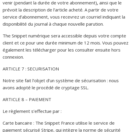
venir (pendant la durée de votre abonnement)
,
ainsi que le
prévoit la description de l’article acheté. A partir de votre
service d’abonnement, vous recevrez un courriel indiquant la
disponibilité du journal à chaque nouvelle parution.
The Snippet numérique sera accessible depuis votre compte
client et ce pour une durée minimum de 12 mois. Vous pouvez
également les télécharger pour les consulter ensuite hors
connexion.
ARTICLE 7 : SECURISATION
Notre site fait l’objet d’un système de sécurisation : nous
avons adopté le procédé de cryptage SSL.
ARTICLE 8 – PAIEMENT
Le règlement s’effectue par :
Carte bancaire : The Snippet France utilise le service de
paiement sécurisé Stripe, qui intègre la norme de sécurité