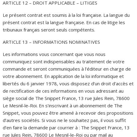
ARTICLE 12 – DROIT APPLICABLE – LITIGES
Le présent contrat est soumis à la loi française. La langue du
présent contrat est la langue française. En cas de litige les
tribunaux français seront seuls compétents.
ARTICLE 13 – INFORMATIONS NOMINATIVES
Les informations vous concernant que vous nous
communiquez sont indispensables au traitement de votre
commande et seront communiquées à l’éditeur en charge de
votre abonnement. En application de la loi informatique et
libertés du 6 janvier 1978, vous disposez d’un droit d’accès et
de rectification de ces informations en vous adressant au
siège social de The Snippet France, 13 rue Jules Rein, 78600
Le Mesnil-le-Roi. En s’inscrivant à un abonnement de The
Snippet, vous pouvez être amené à recevoir des propositions
d’autres sociétés. Si vous ne le souhaitez pas, il vous suffit
d’en faire la demande par courrier à : The Snippet France, 13
rue Jules Rein, 78600 Le Mesnil-le-Roi ou par mail au