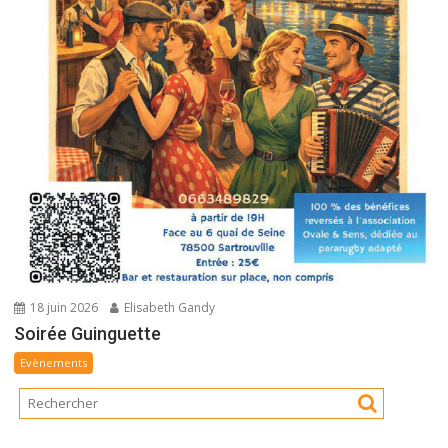
18 juin 2026
Elisabeth Gandy
Soirée Guinguette
Evènements