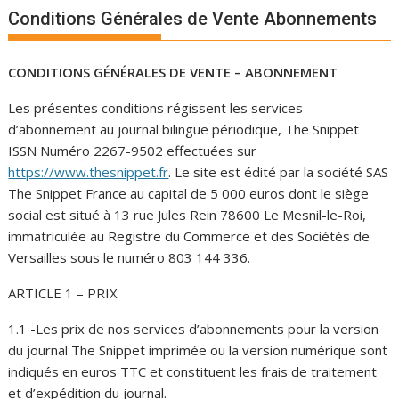
Conditions Générales de Vente Abonnements
CONDITIONS GÉNÉRALES DE VENTE – ABONNEMENT
Les présentes conditions régissent les services
d’abonnement au journal bilingue périodique, The Snippet
ISSN Numéro 2267-9502 effectuées sur
https://www.thesnippet.fr
. Le site est édité par la société SAS
The Snippet France au capital de 5 000 euros dont le siège
social est situé à 13 rue Jules Rein 78600 Le Mesnil-le-Roi,
immatriculée au Registre du Commerce et des Sociétés de
Versailles sous le numéro 803 144 336.
ARTICLE 1 – PRIX
1.1 -Les prix de nos services d’abonnements pour la version
du journal The Snippet imprimée ou la version numérique sont
indiqués en euros TTC et constituent les frais de traitement
et d’expédition du journal.