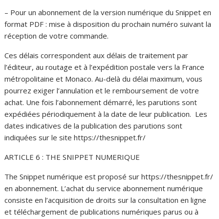
– Pour un abonnement de la version numérique du Snippet en
format PDF : mise à disposition du prochain numéro suivant la
réception de votre commande.
Ces délais correspondent aux délais de traitement par
l’éditeur, au routage et à l’expédition postale vers la France
métropolitaine et Monaco. Au-delà du délai maximum, vous
pourrez exiger l’annulation et le remboursement de votre
achat. Une fois l’abonnement démarré, les parutions sont
expédiées périodiquement à la date de leur publication. Les
dates indicatives de la publication des parutions sont
indiquées sur le site https://thesnippet.fr/
ARTICLE 6 : THE SNIPPET NUMERIQUE
The Snippet numérique est proposé sur https://thesnippet.fr/
en abonnement. L’achat du service abonnement numérique
consiste en l’acquisition de droits sur la consultation en ligne
et téléchargement de publications numériques parus ou à