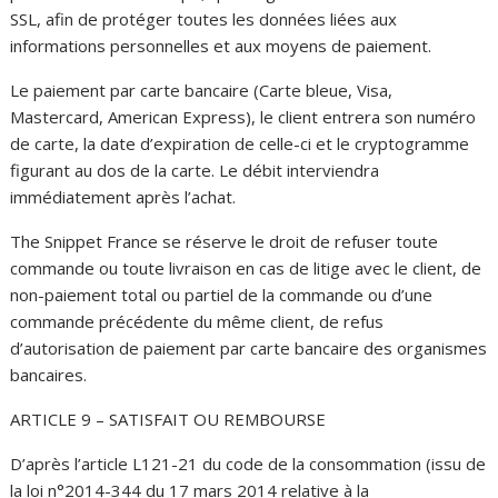
SSL, afin de protéger toutes les données liées aux
informations personnelles et aux moyens de paiement.
Le paiement par carte bancaire (Carte bleue, Visa,
Mastercard, American Express), le client entrera son numéro
de carte, la date d’expiration de celle-ci et le cryptogramme
figurant au dos de la carte. Le débit interviendra
immédiatement après l’achat.
The Snippet France se réserve le droit de refuser toute
commande ou toute livraison en cas de litige avec le client, de
non-paiement total ou partiel de la commande ou d’une
commande précédente du même client, de refus
d’autorisation de paiement par carte bancaire des organismes
bancaires.
ARTICLE 9 – SATISFAIT OU REMBOURSE
D’après l’article L121-21 du code de la consommation (issu de
la loi n°2014-344 du 17 mars 2014 relative à la