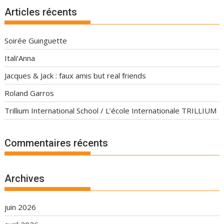
Articles récents
Soirée Guinguette
Itali’Anna
Jacques & Jack : faux amis but real friends
Roland Garros
Trillium International School / L’école Internationale TRILLIUM
Commentaires récents
Archives
juin 2026