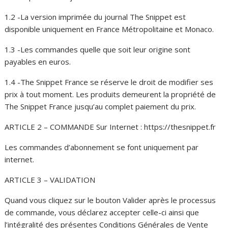
1.2 -La version imprimée du journal The Snippet est
disponible uniquement en France Métropolitaine et Monaco.
1.3 -Les commandes quelle que soit leur origine sont
payables en euros.
1.4 -The Snippet France se réserve le droit de modifier ses
prix à tout moment. Les produits demeurent la propriété de
The Snippet France jusqu’au complet paiement du prix.
ARTICLE 2 – COMMANDE Sur Internet : https://thesnippet.fr
Les commandes d’abonnement se font uniquement par
internet.
ARTICLE 3 – VALIDATION
Quand vous cliquez sur le bouton Valider après le processus
de commande, vous déclarez accepter celle-ci ainsi que
l’intégralité des présentes Conditions Générales de Vente