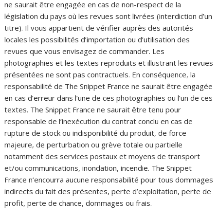
ne saurait être engagée en cas de non-respect de la
législation du pays où les revues sont livrées (interdiction d’un
titre). Il vous appartient de vérifier auprès des autorités
locales les possibilités d’importation ou d’utilisation des
revues que vous envisagez de commander. Les
photographies et les textes reproduits et illustrant les revues
présentées ne sont pas contractuels. En conséquence, la
responsabilité de The Snippet France ne saurait être engagée
en cas d’erreur dans l’une de ces photographies ou l’un de ces
textes. The Snippet France ne saurait être tenu pour
responsable de l’inexécution du contrat conclu en cas de
rupture de stock ou indisponibilité du produit, de force
majeure, de perturbation ou grève totale ou partielle
notamment des services postaux et moyens de transport
et/ou communications, inondation, incendie. The Snippet
France n’encourra aucune responsabilité pour tous dommages
indirects du fait des présentes, perte d’exploitation, perte de
profit, perte de chance, dommages ou frais.