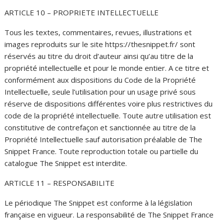
ARTICLE 10 – PROPRIETE INTELLECTUELLE
Tous les textes, commentaires, revues, illustrations et
images reproduits sur le site https://thesnippet.fr/ sont
réservés au titre du droit d’auteur ainsi qu’au titre de la
propriété intellectuelle et pour le monde entier. A ce titre et
conformément aux dispositions du Code de la Propriété
Intellectuelle, seule l’utilisation pour un usage privé sous
réserve de dispositions différentes voire plus restrictives du
code de la propriété intellectuelle. Toute autre utilisation est
constitutive de contrefaçon et sanctionnée au titre de la
Propriété Intellectuelle sauf autorisation préalable de The
Snippet France. Toute reproduction totale ou partielle du
catalogue The Snippet est interdite.
ARTICLE 11 – RESPONSABILITE
Le périodique The Snippet est conforme à la législation
française en vigueur. La responsabilité de The Snippet France