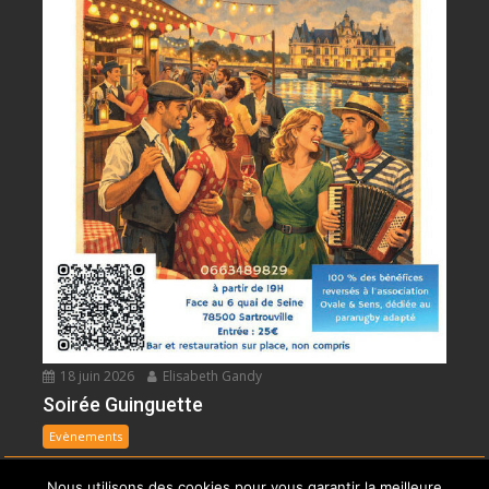
18 juin 2026
Elisabeth Gandy
Soirée Guinguette
Evènements
Nous utilisons des cookies pour vous garantir la meilleure