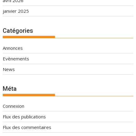
avril 2026
janvier 2025
Catégories
Annonces
Evènements
News
Méta
Connexion
Flux des publications
Flux des commentaires