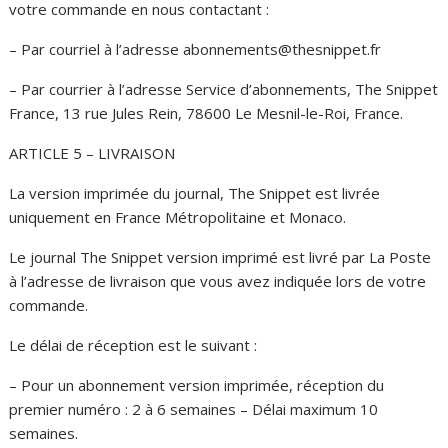
votre commande en nous contactant :
– Par courriel à l’adresse abonnements@thesnippet.fr
– Par courrier à l’adresse Service d’abonnements, The Snippet
France, 13 rue Jules Rein, 78600 Le Mesnil-le-Roi, France.
ARTICLE 5 – LIVRAISON
La version imprimée du journal, The Snippet est livrée
uniquement en France Métropolitaine et Monaco.
Le journal The Snippet version imprimé est livré par La Poste
à l’adresse de livraison que vous avez indiquée lors de votre
commande.
Le délai de réception est le suivant :
– Pour un abonnement version imprimée, réception du
premier numéro : 2 à 6 semaines – Délai maximum 10
semaines.