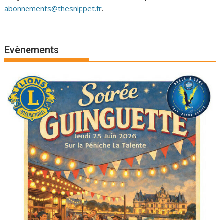
abonnements@thesnippet.fr
.
Evènements