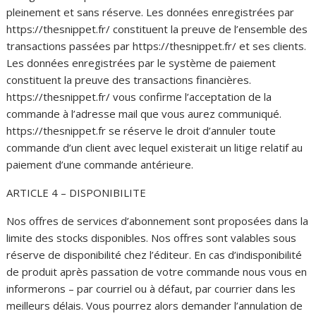
pleinement et sans réserve. Les données enregistrées par
https://thesnippet.fr/ constituent la preuve de l’ensemble des
transactions passées par https://thesnippet.fr/ et ses clients.
Les données enregistrées par le système de paiement
constituent la preuve des transactions financières.
https://thesnippet.fr/ vous confirme l’acceptation de la
commande à l’adresse mail que vous aurez communiqué.
https://thesnippet.fr se réserve le droit d’annuler toute
commande d’un client avec lequel existerait un litige relatif au
paiement d’une commande antérieure.
ARTICLE 4 – DISPONIBILITE
Nos offres de services d’abonnement sont proposées dans la
limite des stocks disponibles. Nos offres sont valables sous
réserve de disponibilité chez l’éditeur. En cas d’indisponibilité
de produit après passation de votre commande nous vous en
informerons – par courriel ou à défaut, par courrier dans les
meilleurs délais. Vous pourrez alors demander l’annulation de