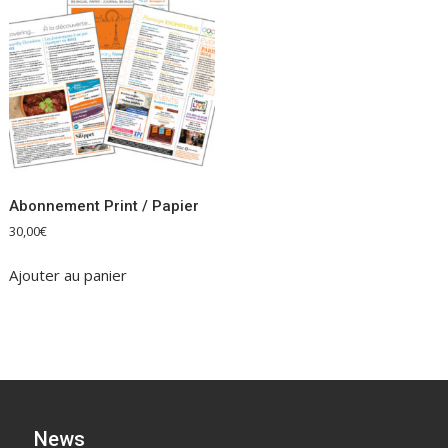
Abonnement Print / Papier
30,00
€
Ajouter au panier
News