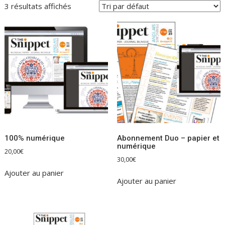
3 résultats affichés
100% numérique
Abonnement Duo – papier et
numérique
20,00
€
30,00
€
Ajouter au panier
Ajouter au panier