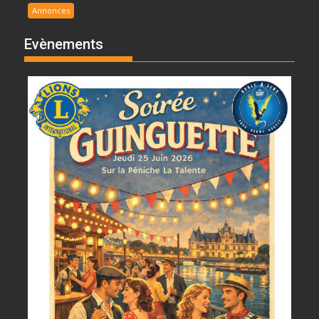
Annonces
Evènements